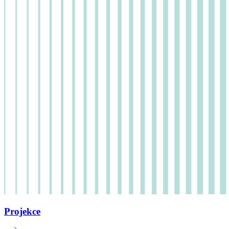
Projekce